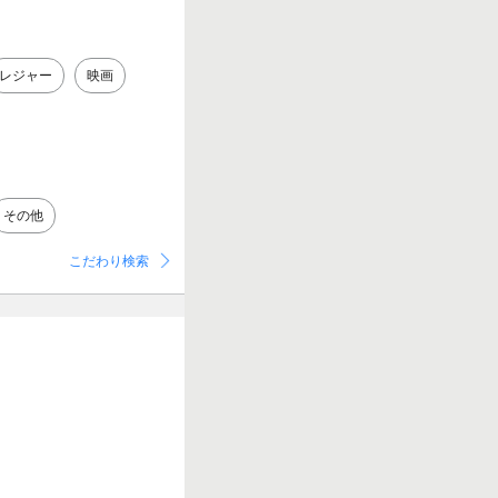
レジャー
映画
その他
こだわり検索