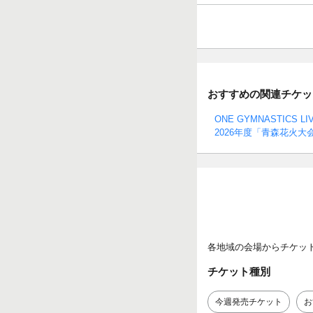
おすすめの関連チケッ
ONE GYMNASTICS LIV
2026年度「青森花火大
各地域の会場からチケッ
チケット種別
今週発売チケット
お