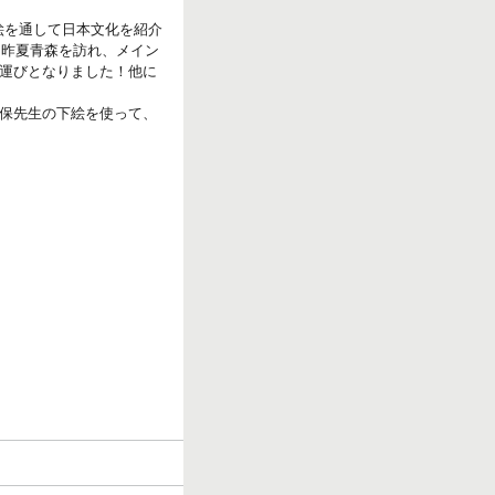
絵を通して日本文化を紹介
、昨夏青森を訪れ、メイン
運びとなりました！他に
保先生の下絵を使って、