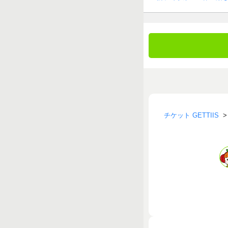
チケット GETTIIS