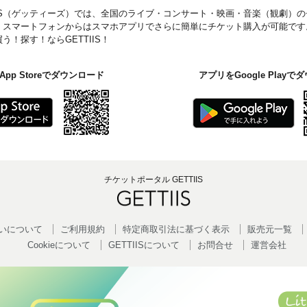
IIS（ゲッティーズ）では、全国のライブ・コンサート・映画・音楽（観劇）
。スマートフォンからはスマホアプリでさらに簡単にチケット購入が可能です
！探す！ならGETTIIS！
pp Storeでダウンロード
アプリをGoogle Play
チケットポータル GETTIIS
いについて
ご利用規約
特定商取引法に基づく表示
販売元一覧
Cookieについて
GETTIISについて
お問合せ
運営会社