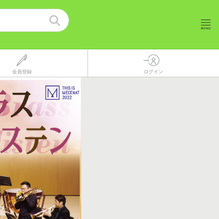
会員登録
ログイン