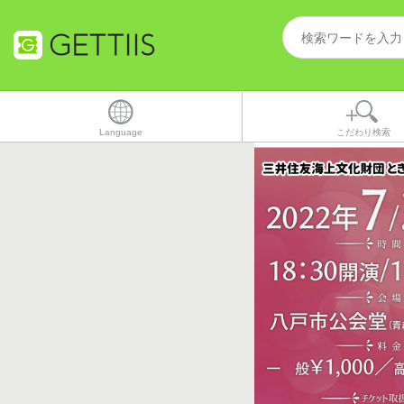
Language
こだわり検索