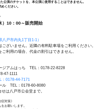
なった公演のチケットを、本公演に使用することはできません。
求めください。
》
（水）10：00～販売開始
八戸市内丸1丁目1-1）
はございません。近隣の有料駐車場をご利用ください。
をご利用の場合、代金の割引はできません。
アムはっち TEL：0178-22-8228
47-1111
178-44-7171
TEL：0178-60-8080
お問合せは八戸市公会堂まで。
染症対策》
入をお願いします。