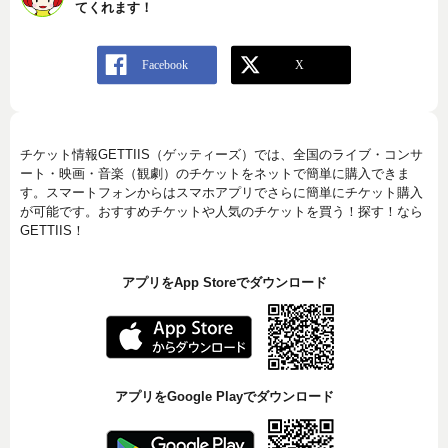
てくれます！
チケット情報GETTIIS（ゲッティーズ）では、全国のライブ・コンサ
ート・映画・音楽（観劇）のチケットをネットで簡単に購入できま
す。スマートフォンからはスマホアプリでさらに簡単にチケット購入
が可能です。おすすめチケットや人気のチケットを買う！探す！なら
GETTIIS！
アプリをApp Storeでダウンロード
アプリをGoogle Playでダウンロード