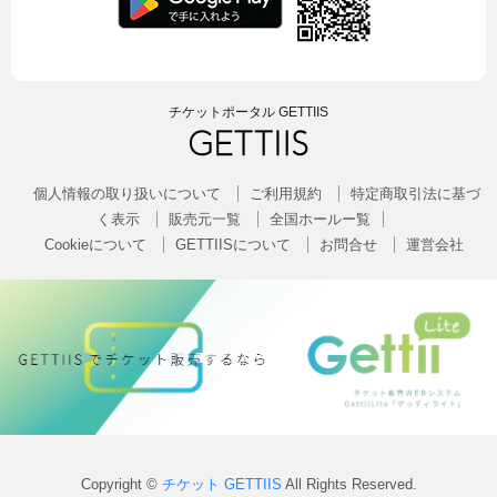
チケットポータル GETTIIS
個人情報の取り扱いについて
ご利用規約
特定商取引法に基づ
く表示
販売元一覧
全国ホールー覧
Cookieについて
GETTIISについて
お問合せ
運営会社
Copyright ©
チケット GETTIIS
All Rights Reserved.