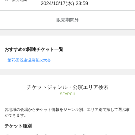
2024/10/17(木) 23:59
販売期間外
おすすめの関連チケット一覧
第76回浅虫温泉花火大会
チケットジャンル・公演エリア検索
SEARCH
各地域の会場からチケット情報をジャンル別、エリア別で探して選ぶ事
ができます。
チケット種別