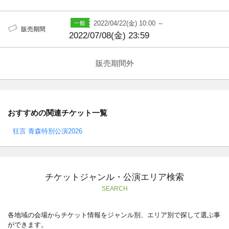
2022/04/22(金) 10:00 ～
販売期間
2022/07/08(金) 23:59
販売期間外
おすすめの関連チケット一覧
狂言 青森特別公演2026
チケットジャンル・公演エリア検索
SEARCH
各地域の会場からチケット情報をジャンル別、エリア別で探して選ぶ事
ができます。