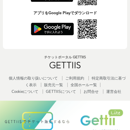
アプリをGoogle Playでダウンロード
チケットポータル GETTIIS
個人情報の取り扱いについて
ご利用規約
特定商取引法に基づ
く表示
販売元一覧
全国ホールー覧
Cookieについて
GETTIISについて
お問合せ
運営会社