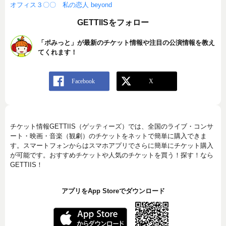
オフィス３〇〇 私の恋人 beyond
GETTIISをフォロー
「ポみっと」が最新のチケット情報や注目の公演情報を教え
てくれます！
チケット情報GETTIIS（ゲッティーズ）では、全国のライブ・コンサ
ート・映画・音楽（観劇）のチケットをネットで簡単に購入できま
す。スマートフォンからはスマホアプリでさらに簡単にチケット購入
が可能です。おすすめチケットや人気のチケットを買う！探す！なら
GETTIIS！
アプリをApp Storeでダウンロード