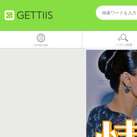
Language
こだわり検索