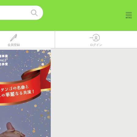
会員登録
ログイン