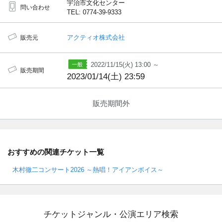
宇治市文化センター
問い合わせ
TEL: 0774-39-9333
アクティオ株式会社
販売元
2022/11/15(火) 13:00 ～
販売期間
2023/01/14(土) 23:59
販売期間外
おすすめの関連チケット一覧
木村徹二コンサート2026 ～熱唱！アイアンボイス～
チケットジャンル・公演エリア検索