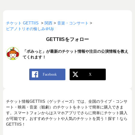
チケット GETTIIS
>
関西
>
音楽・コンサート
>
ピアノトリオの愉しみ＠Uji
GETTIISをフォロー
「ポみっと」が最新のチケット情報や注目の公演情報を教え
てくれます！
チケット情報GETTIIS（ゲッティーズ）では、全国のライブ・コンサ
ート・映画・音楽（観劇）のチケットをネットで簡単に購入できま
す。スマートフォンからはスマホアプリでさらに簡単にチケット購入
が可能です。おすすめチケットや人気のチケットを買う！探す！なら
GETTIIS！