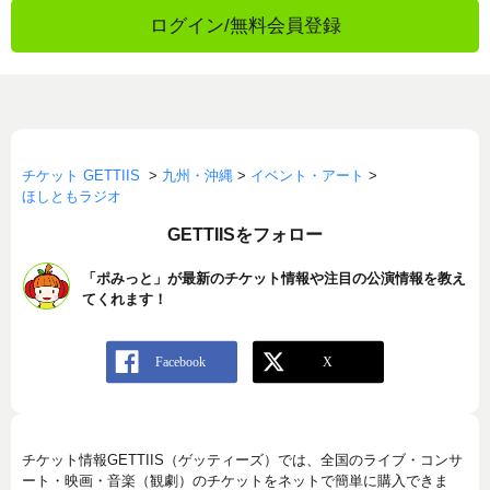
ログイン/無料会員登録
チケット GETTIIS
>
九州・沖縄
>
イベント・アート
>
ほしともラジオ
GETTIISをフォロー
「ポみっと」が最新のチケット情報や注目の公演情報を教え
てくれます！
チケット情報GETTIIS（ゲッティーズ）では、全国のライブ・コンサ
ート・映画・音楽（観劇）のチケットをネットで簡単に購入できま