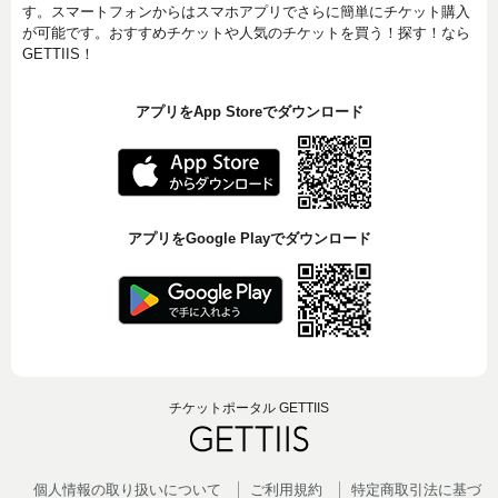
す。スマートフォンからはスマホアプリでさらに簡単にチケット購入
が可能です。おすすめチケットや人気のチケットを買う！探す！なら
GETTIIS！
アプリをApp Storeでダウンロード
アプリをGoogle Playでダウンロード
チケットポータル GETTIIS
個人情報の取り扱いについて
ご利用規約
特定商取引法に基づ