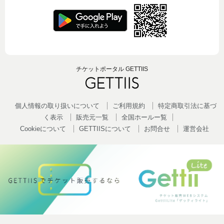
チケットポータル GETTIIS
個人情報の取り扱いについて
ご利用規約
特定商取引法に基づ
く表示
販売元一覧
全国ホールー覧
Cookieについて
GETTIISについて
お問合せ
運営会社