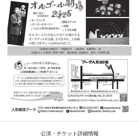
公演・チケット詳細情報