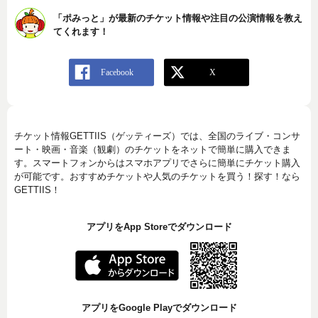
「ポみっと」が最新のチケット情報や注目の公演情報を教え
てくれます！
チケット情報GETTIIS（ゲッティーズ）では、全国のライブ・コンサ
ート・映画・音楽（観劇）のチケットをネットで簡単に購入できま
す。スマートフォンからはスマホアプリでさらに簡単にチケット購入
が可能です。おすすめチケットや人気のチケットを買う！探す！なら
GETTIIS！
アプリをApp Storeでダウンロード
アプリをGoogle Playでダウンロード