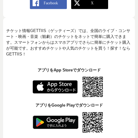
チケット情報GETTIIS（ゲッティーズ）では、全国のライブ・コンサ
ート・映画・音楽（観劇）のチケットをネットで簡単に購入できま
す。スマートフォンからはスマホアプリでさらに簡単にチケット購入
が可能です。おすすめチケットや人気のチケットを買う！探す！なら
GETTIIS！
アプリをApp Storeでダウンロード
アプリをGoogle Playでダウンロード