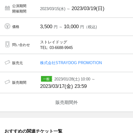
公演期間
2023/03/19(日)
2023/03/15(水) ～
開催期間
3,500
10,000
価格
円 ～
円（税込)
ストレイドッグ
問い合わせ
TEL: 03-6688-9945
株式会社STRAYDOG PROMOTION
販売元
2023/01/28(土) 10:00 ～
販売期間
2023/03/17(金) 23:59
販売期間外
おすすめの関連チケット一覧