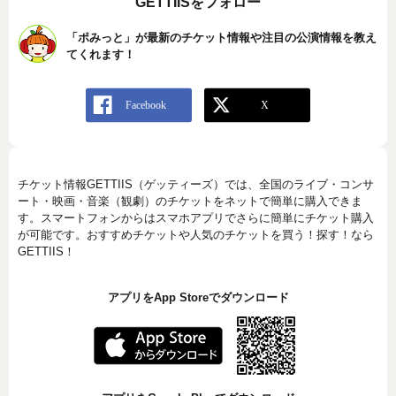
GETTIISをフォロー
「ポみっと」が最新のチケット情報や注目の公演情報を教え
てくれます！
チケット情報GETTIIS（ゲッティーズ）では、全国のライブ・コンサ
ート・映画・音楽（観劇）のチケットをネットで簡単に購入できま
す。スマートフォンからはスマホアプリでさらに簡単にチケット購入
が可能です。おすすめチケットや人気のチケットを買う！探す！なら
GETTIIS！
アプリをApp Storeでダウンロード