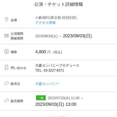
公演・チケット詳細情報
小劇場B1(東京都 特別区部)
会場
アクセス情報
公演期間
2023/09/03(日)
2023/08/29(火) ～
開催期間
4,800
価格
円（税込)
大森カンパニープロデュース
問い合わせ
TEL: 03-3227-8371
大森カンパニー
販売元
2023/07/20(木) 11:00 ～
販売期間
2023/09/03(日) 13:00