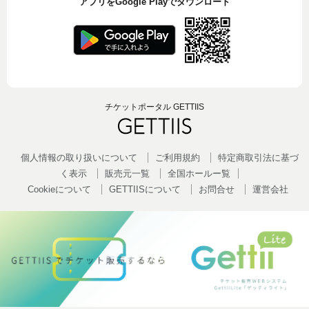
アプリをGoogle Playでダウンロード
チケットポータル GETTIIS
個人情報の取り扱いについて
ご利用規約
特定商取引法に基づ
く表示
販売元一覧
全国ホールー覧
Cookieについて
GETTIISについて
お問合せ
運営会社