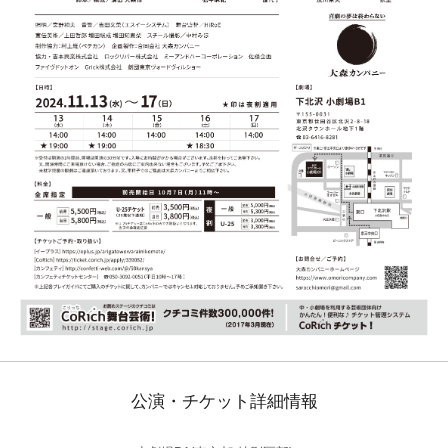
公演・チケット詳細情報