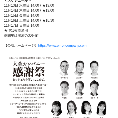
＜スケジュール＞
11月13日 水曜日 14:00 / ★19:00
11月14日 木曜日 14:00 / ★19:00
11月15日 金曜日 14:00
11月16日 土曜日 14:00 / ★18:30
11月17日 日曜日 14:00
★印は夜割適用
※開場は開演の30分前
【公演ホームページ】
https://www.omoricompany.com