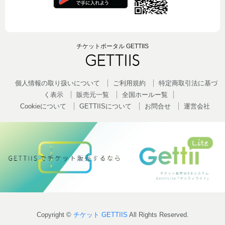
チケットポータル GETTIIS
個人情報の取り扱いについて
ご利用規約
特定商取引法に基づ
く表示
販売元一覧
全国ホールー覧
Cookieについて
GETTIISについて
お問合せ
運営会社
Copyright ©
チケット GETTIIS
All Rights Reserved.