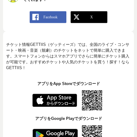
チケット情報GETTIIS（ゲッティーズ）では、全国のライブ・コンサ
ート・映画・音楽（観劇）のチケットをネットで簡単に購入できま
す。スマートフォンからはスマホアプリでさらに簡単にチケット購入
が可能です。おすすめチケットや人気のチケットを買う！探す！なら
GETTIIS！
アプリをApp Storeでダウンロード
アプリをGoogle Playでダウンロード