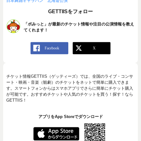
日本舞踊キャラバン 北海道公演
GETTIISをフォロー
「ポみっと」が最新のチケット情報や注目の公演情報を教え
てくれます！
チケット情報GETTIIS（ゲッティーズ）では、全国のライブ・コンサ
ート・映画・音楽（観劇）のチケットをネットで簡単に購入できま
す。スマートフォンからはスマホアプリでさらに簡単にチケット購入
が可能です。おすすめチケットや人気のチケットを買う！探す！なら
GETTIIS！
アプリをApp Storeでダウンロード