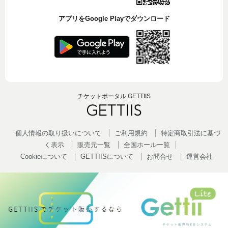
アプリをGoogle Playでダウンロード
チケットポータル GETTIIS
個人情報の取り扱いについて
ご利用規約
特定商取引法に基づ
く表示
販売元一覧
全国ホールー覧
Cookieについて
GETTIISについて
お問合せ
運営会社