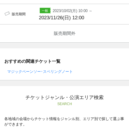
2023/10/02(月) 10:00 ～
販売期間
2023/11/26(日) 12:00
販売期間外
おすすめの関連チケット一覧
マジックペーンソー･スペリングノート
チケットジャンル・公演エリア検索
SEARCH
各地域の会場からチケット情報をジャンル別、エリア別で探して選ぶ事
ができます。