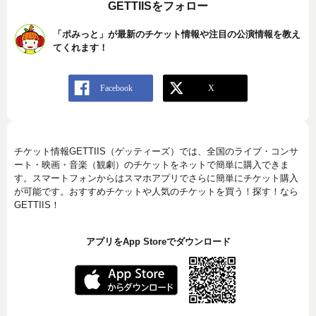
GETTIISをフォロー
「ポみっと」が最新のチケット情報や注目の公演情報を教え
てくれます！
チケット情報GETTIIS（ゲッティーズ）では、全国のライブ・コンサ
ート・映画・音楽（観劇）のチケットをネットで簡単に購入できま
す。スマートフォンからはスマホアプリでさらに簡単にチケット購入
が可能です。おすすめチケットや人気のチケットを買う！探す！なら
GETTIIS！
アプリをApp Storeでダウンロード