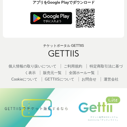
アプリをGoogle Playでダウンロード
チケットポータル GETTIIS
個人情報の取り扱いについて
ご利用規約
特定商取引法に基づ
く表示
販売元一覧
全国ホールー覧
Cookieについて
GETTIISについて
お問合せ
運営会社