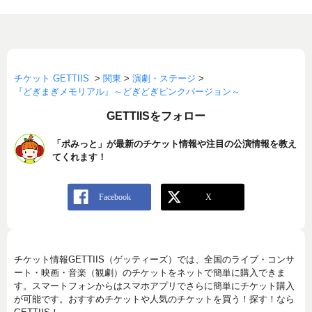
チケット GETTIIS
>
関東
>
演劇・ステージ
>
『どぎまぎメモリアル』～どぎどぎピンクバージョン～
GETTIISをフォロー
「ポみっと」が最新のチケット情報や注目の公演情報を教え
てくれます！
チケット情報GETTIIS（ゲッティーズ）では、全国のライブ・コンサ
ート・映画・音楽（観劇）のチケットをネットで簡単に購入できま
す。スマートフォンからはスマホアプリでさらに簡単にチケット購入
が可能です。おすすめチケットや人気のチケットを買う！探す！なら