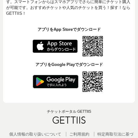
す。スマートフォンからはスマホアプリでさらに簡単にチケット購入
が可能です。おすすめチケットや人気のチケットを買う！探す！なら
GETTIIS！
アプリをApp Storeでダウンロード
アプリをGoogle Playでダウンロード
チケットポータル GETTIIS
個人情報の取り扱いについて
ご利用規約
特定商取引法に基づ