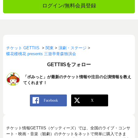
ログイン/無料会員登録
チケット GETTIIS
>
関東
>
演劇・ステージ
>
蝶花楼桃花 presents 三遊亭青森独演会
GETTIISをフォロー
「ポみっと」が最新のチケット情報や注目の公演情報を教え
てくれます！
チケット情報GETTIIS（ゲッティーズ）では、全国のライブ・コンサ
ート・映画・音楽（観劇）のチケットをネットで簡単に購入できま