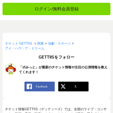
ログイン/無料会員登録
チケット GETTIIS
>
関東
>
演劇・ステージ
>
アイ・ハヴ・ア・ドリーム
GETTIISをフォロー
「ポみっと」が最新のチケット情報や注目の公演情報を教え
てくれます！
チケット情報GETTIIS（ゲッティーズ）では、全国のライブ・コンサ