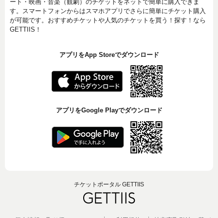
ート・映画・音楽（観劇）のチケットをネットで簡単に購入できま
す。スマートフォンからはスマホアプリでさらに簡単にチケット購入
が可能です。おすすめチケットや人気のチケットを買う！探す！なら
GETTIIS！
アプリをApp Storeでダウンロード
アプリをGoogle Playでダウンロード
チケットポータル GETTIIS