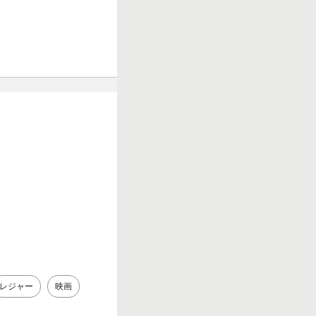
レジャー
映画