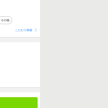
その他
こだわり検索