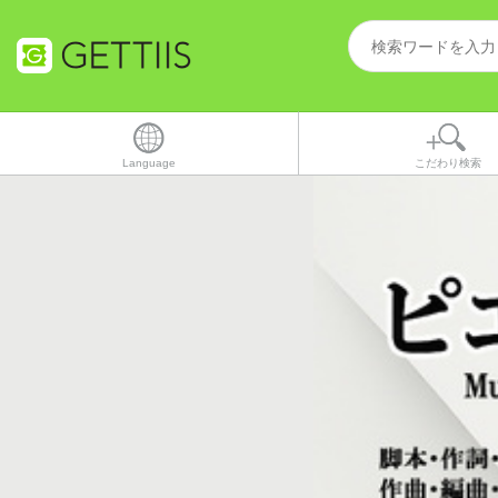
Language
こだわり検索