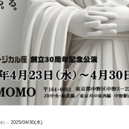
2025/04/30(水)
3(水) ～