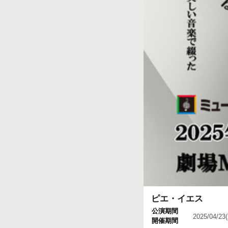
ピエ・イエス
公演期間
2025/04/2
開催期間