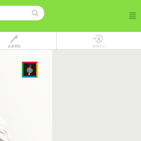
会員登録
ログイン