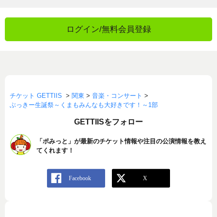
ログイン/無料会員登録
チケット GETTIIS
>
関東
>
音楽・コンサート
>
ぶっきー生誕祭～くまもみんなも大好きです！～1部
GETTIISをフォロー
「ポみっと」が最新のチケット情報や注目の公演情報を教え
てくれます！