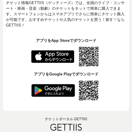
チケット情報GETTIIS（ゲッティーズ）では、全国のライブ・コンサ
ート・映画・音楽（観劇）のチケットをネットで簡単に購入できま
す。スマートフォンからはスマホアプリでさらに簡単にチケット購入
が可能です。おすすめチケットや人気のチケットを買う！探す！なら
GETTIIS！
アプリをApp Storeでダウンロード
アプリをGoogle Playでダウンロード
チケットポータル GETTIIS