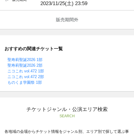
2023/11/25(土) 23:59
販売期間外
おすすめの関連チケット一覧
聖寿莉聖誕2026 1部
聖寿莉聖誕2026 2部
ニコこれ vol.472 1部
ニコこれ vol.472 2部
ものくま学園祭 1部
チケットジャンル・公演エリア検索
SEARCH
各地域の会場からチケット情報をジャンル別、エリア別で探して選ぶ事