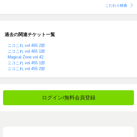
こだわり検索
過去の関連チケット一覧
ニコこれ vol.465 2部
ニコこれ vol.465 1部
Magical Zone vol.42
ニコこれ vol.455 1部
ニコこれ vol.455 2部
ログイン/無料会員登録