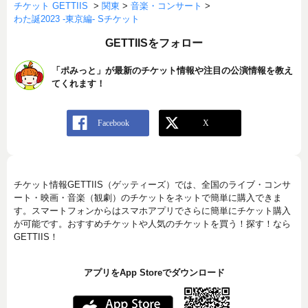
チケット GETTIIS
>
関東
>
音楽・コンサート
>
わた誕2023 -東京編- Sチケット
GETTIISをフォロー
「ポみっと」が最新のチケット情報や注目の公演情報を教え
てくれます！
チケット情報GETTIIS（ゲッティーズ）では、全国のライブ・コンサ
ート・映画・音楽（観劇）のチケットをネットで簡単に購入できま
す。スマートフォンからはスマホアプリでさらに簡単にチケット購入
が可能です。おすすめチケットや人気のチケットを買う！探す！なら
GETTIIS！
アプリをApp Storeでダウンロード