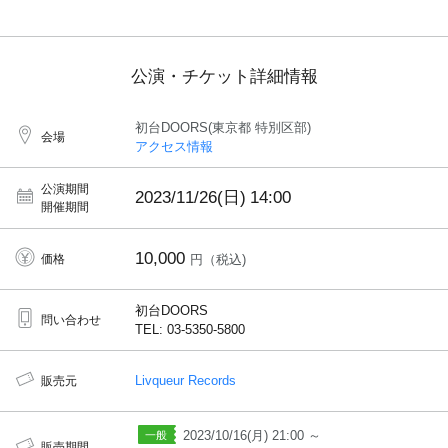
公演・チケット詳細情報
初台DOORS(東京都 特別区部)
会場
アクセス情報
公演期間
2023/11/26(日)
14:00
開催期間
10,000
価格
円（税込)
初台DOORS
問い合わせ
TEL: 03-5350-5800
Livqueur Records
販売元
2023/10/16(月) 21:00 ～
販売期間