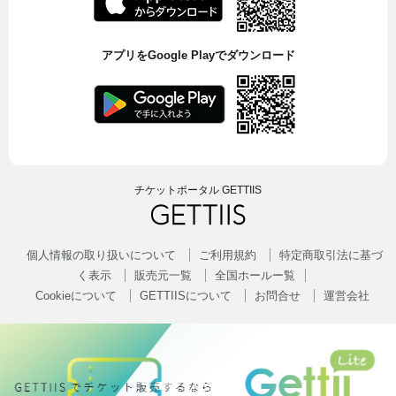
アプリをGoogle Playでダウンロード
チケットポータル GETTIIS
個人情報の取り扱いについて
ご利用規約
特定商取引法に基づ
く表示
販売元一覧
全国ホールー覧
Cookieについて
GETTIISについて
お問合せ
運営会社