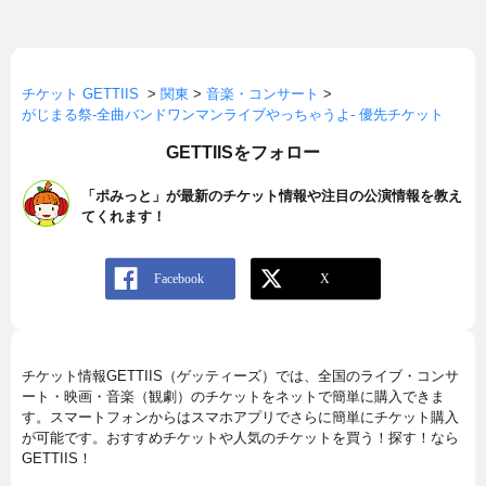
チケット GETTIIS
>
関東
>
音楽・コンサート
>
がじまる祭-全曲バンドワンマンライブやっちゃうよ- 優先チケット
GETTIISをフォロー
「ポみっと」が最新のチケット情報や注目の公演情報を教え
てくれます！
チケット情報GETTIIS（ゲッティーズ）では、全国のライブ・コンサ
ート・映画・音楽（観劇）のチケットをネットで簡単に購入できま
す。スマートフォンからはスマホアプリでさらに簡単にチケット購入
が可能です。おすすめチケットや人気のチケットを買う！探す！なら
GETTIIS！