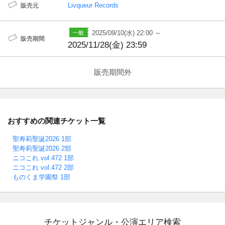
Livqueur Records
販売元
2025/09/10(水) 22:00 ～
販売期間
2025/11/28(金) 23:59
販売期間外
おすすめの関連チケット一覧
聖寿莉聖誕2026 1部
聖寿莉聖誕2026 2部
ニコこれ vol.472 1部
ニコこれ vol.472 2部
ものくま学園祭 1部
チケットジャンル・公演エリア検索