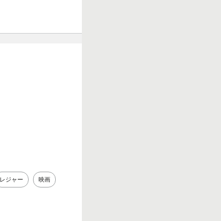
レジャー
映画