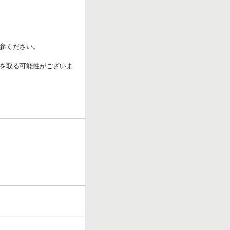
参ください。
を取る可能性がございま