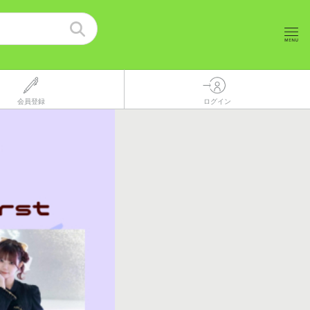
会員登録
ログイン