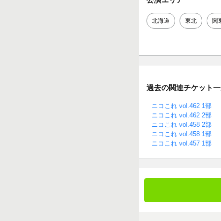
北海道
東北
関
過去の関連チケット一
ニコこれ vol.462 1部
ニコこれ vol.462 2部
ニコこれ vol.458 2部
ニコこれ vol.458 1部
ニコこれ vol.457 1部