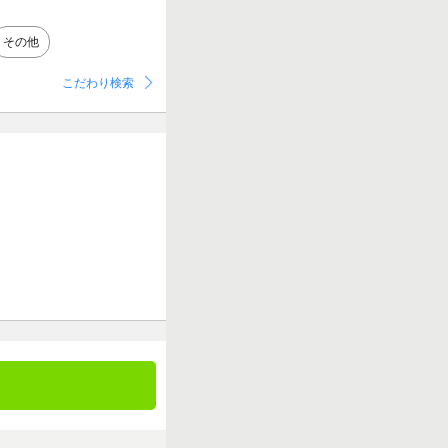
その他
こだわり検索