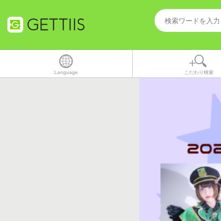
Language
こだわり検索