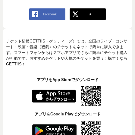
チケット情報GETTIIS（ゲッティーズ）では、全国のライブ・コンサ
ート・映画・音楽（観劇）のチケットをネットで簡単に購入できま
す。スマートフォンからはスマホアプリでさらに簡単にチケット購入
が可能です。おすすめチケットや人気のチケットを買う！探す！なら
GETTIIS！
アプリをApp Storeでダウンロード
アプリをGoogle Playでダウンロード