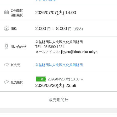
公演期間
2026/07/07(火)
14:00
開催期間
2,000
8,000
価格
円 ～
円（税込)
公益財団法人北区文化振興財団
問い合わせ
TEL: 03-5390-1221
メールアドレス: jigyou@kitabunka.tokyo
公益財団法人北区文化振興財団
販売元
2026/04/23(木) 10:00 ～
販売期間
2026/06/30(火) 23:59
販売期間外