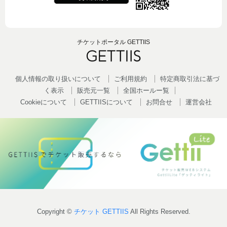
チケットポータル GETTIIS
個人情報の取り扱いについて
ご利用規約
特定商取引法に基づ
く表示
販売元一覧
全国ホールー覧
Cookieについて
GETTIISについて
お問合せ
運営会社
Copyright ©
チケット GETTIIS
All Rights Reserved.