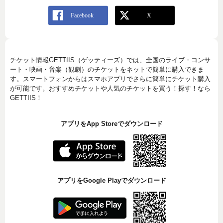
チケット情報GETTIIS（ゲッティーズ）では、全国のライブ・コンサ
ート・映画・音楽（観劇）のチケットをネットで簡単に購入できま
す。スマートフォンからはスマホアプリでさらに簡単にチケット購入
が可能です。おすすめチケットや人気のチケットを買う！探す！なら
GETTIIS！
アプリをApp Storeでダウンロード
アプリをGoogle Playでダウンロード