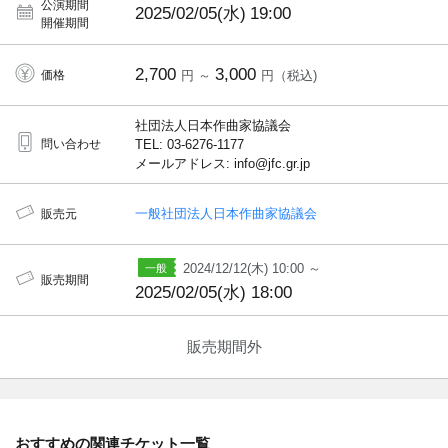
公演期間
2025/02/05(水)
19:00
開催期間
2,700
3,000
価格
円 ～
円（税込)
社団法人日本作曲家協議会
問い合わせ
TEL: 03-6276-1177
メールアドレス: info@jfc.gr.jp
一般社団法人日本作曲家協議会
販売元
2024/12/12(木) 10:00 ～
販売期間
2025/02/05(水) 18:00
販売期間外
おすすめの関連チケット一覧