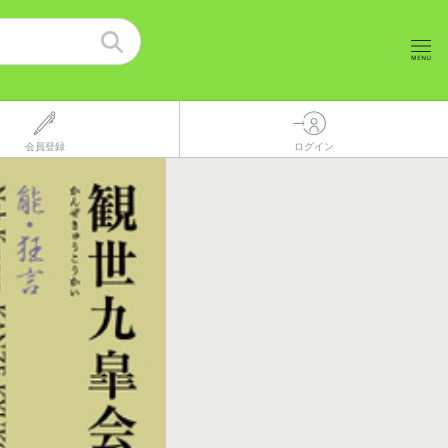
会員登録
ログイン