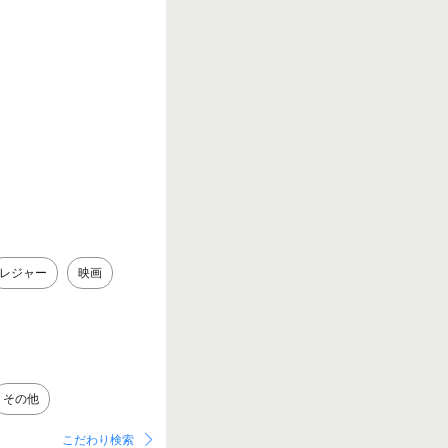
レジャー
映画
その他
こだわり検索