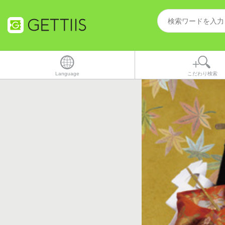
Language
こだわり検索