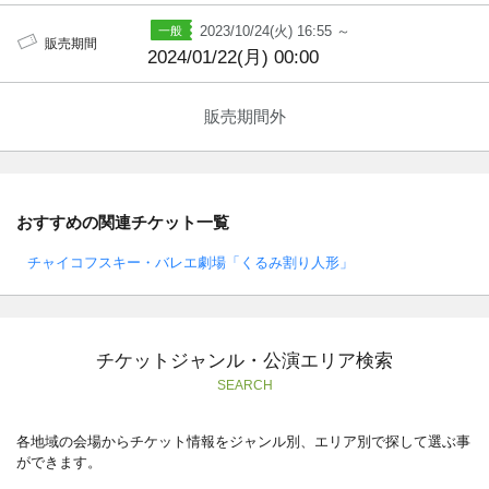
2023/10/24(火) 16:55 ～
販売期間
2024/01/22(月) 00:00
販売期間外
おすすめの関連チケット一覧
チャイコフスキー・バレエ劇場「くるみ割り人形」
チケットジャンル・公演エリア検索
SEARCH
各地域の会場からチケット情報をジャンル別、エリア別で探して選ぶ事
ができます。