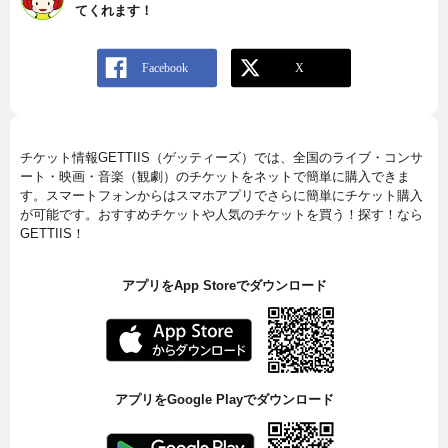
てくれます！
チケット情報GETTIIS（ゲッティーズ）では、全国のライブ・コンサ
ート・映画・音楽（観劇）のチケットをネットで簡単に購入できま
す。スマートフォンからはスマホアプリでさらに簡単にチケット購入
が可能です。おすすめチケットや人気のチケットを買う！探す！なら
GETTIIS！
アプリをApp Storeでダウンロード
アプリをGoogle Playでダウンロード