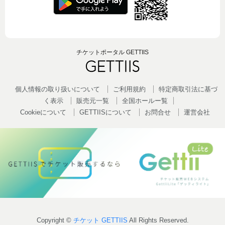
チケットポータル GETTIIS
個人情報の取り扱いについて
ご利用規約
特定商取引法に基づ
く表示
販売元一覧
全国ホールー覧
Cookieについて
GETTIISについて
お問合せ
運営会社
Copyright ©
チケット GETTIIS
All Rights Reserved.