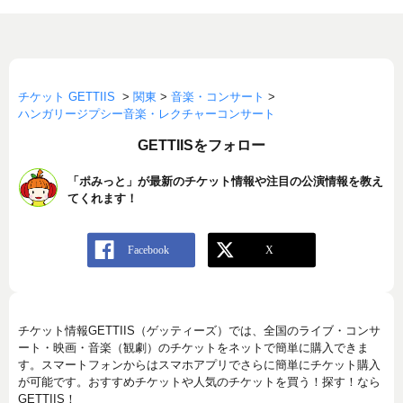
チケット GETTIIS
>
関東
>
音楽・コンサート
>
ハンガリージプシー音楽・レクチャーコンサート
GETTIISをフォロー
「ポみっと」が最新のチケット情報や注目の公演情報を教え
てくれます！
チケット情報GETTIIS（ゲッティーズ）では、全国のライブ・コンサ
ート・映画・音楽（観劇）のチケットをネットで簡単に購入できま
す。スマートフォンからはスマホアプリでさらに簡単にチケット購入
が可能です。おすすめチケットや人気のチケットを買う！探す！なら
GETTIIS！