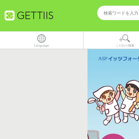
Language
こだわり検索