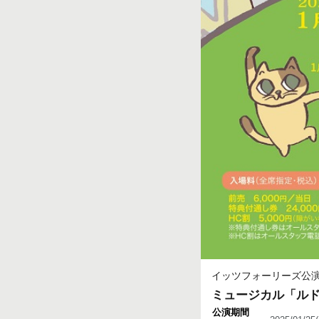
イッツフォーリーズ公
ミュージカル「ル
公演期間