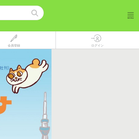
会員登録
ログイン