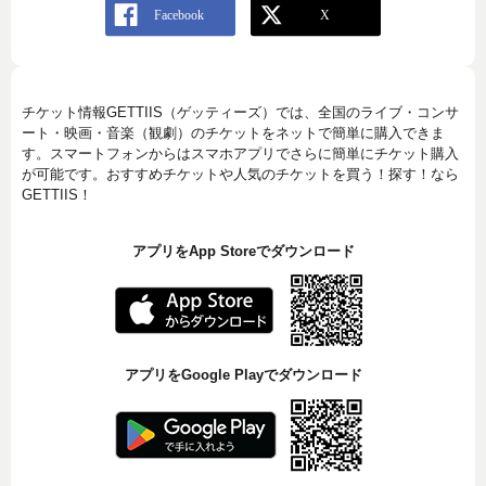
チケット情報GETTIIS（ゲッティーズ）では、全国のライブ・コンサ
ート・映画・音楽（観劇）のチケットをネットで簡単に購入できま
す。スマートフォンからはスマホアプリでさらに簡単にチケット購入
が可能です。おすすめチケットや人気のチケットを買う！探す！なら
GETTIIS！
アプリをApp Storeでダウンロード
アプリをGoogle Playでダウンロード