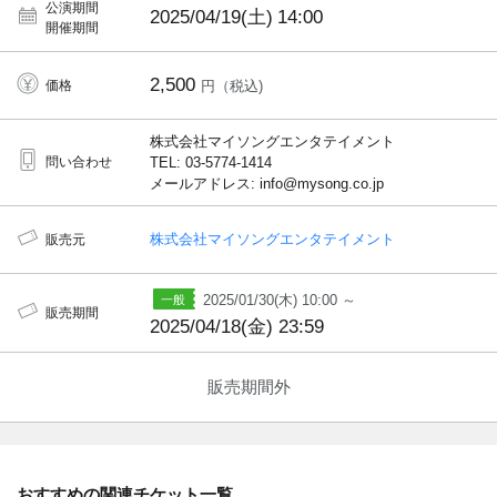
公演期間
2025/04/19(土)
14:00
開催期間
2,500
価格
円（税込)
株式会社マイソングエンタテイメント
問い合わせ
TEL: 03-5774-1414
メールアドレス: info@mysong.co.jp
株式会社マイソングエンタテイメント
販売元
2025/01/30(木) 10:00 ～
販売期間
2025/04/18(金) 23:59
販売期間外
おすすめの関連チケット一覧