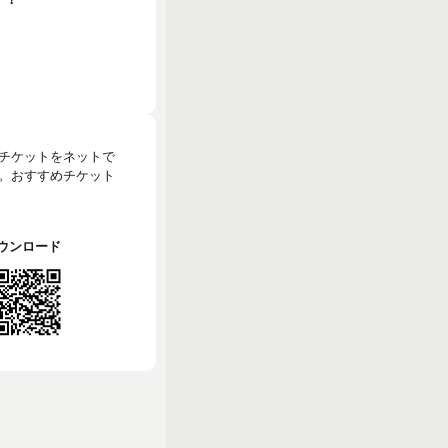
のチケットをネットで
。おすすめチケット
でダウンロード