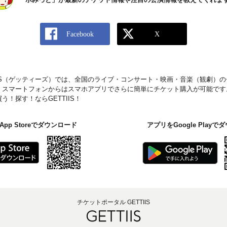
IIS（ゲッティーズ）では、全国のライブ・コンサート・映画・音楽（観劇）
。スマートフォンからはスマホアプリでさらに簡単にチケット購入が可能です
！探す！ならGETTIIS！
pp Storeでダウンロード
アプリをGoogle Play
チケットポータル GETTIIS