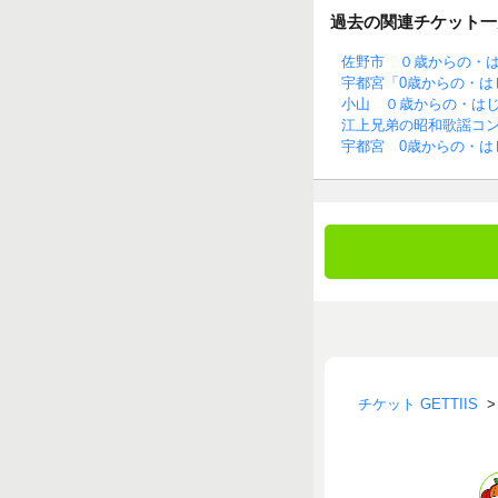
過去の関連チケット一
佐野市 ０歳からの・
宇都宮「0歳からの・は
小山 ０歳からの・は
江上兄弟の昭和歌謡コン
宇都宮 0歳からの・は
チケット GETTIIS