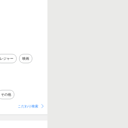
レジャー
映画
その他
こだわり検索