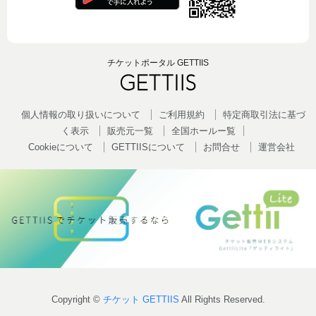
チケットポータル GETTIIS
個人情報の取り扱いについて
ご利用規約
特定商取引法に基づ
く表示
販売元一覧
全国ホールー覧
Cookieについて
GETTIISについて
お問合せ
運営会社
Copyright ©
チケット GETTIIS
All Rights Reserved.