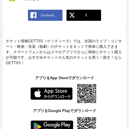
チケット情報GETTIIS（ゲッティーズ）では、全国のライブ・コンサ
ート・映画・音楽（観劇）のチケットをネットで簡単に購入できま
す。スマートフォンからはスマホアプリでさらに簡単にチケット購入
が可能です。おすすめチケットや人気のチケットを買う！探す！なら
GETTIIS！
アプリをApp Storeでダウンロード
アプリをGoogle Playでダウンロード