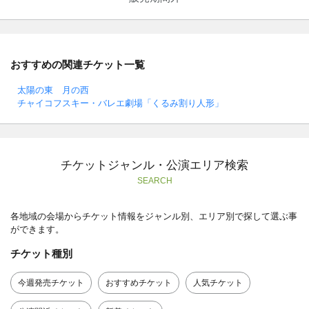
おすすめの関連チケット一覧
太陽の東 月の西
チャイコフスキー・バレエ劇場「くるみ割り人形」
チケットジャンル・公演エリア検索
SEARCH
各地域の会場からチケット情報をジャンル別、エリア別で探して選ぶ事
ができます。
チケット種別
今週発売チケット
おすすめチケット
人気チケット