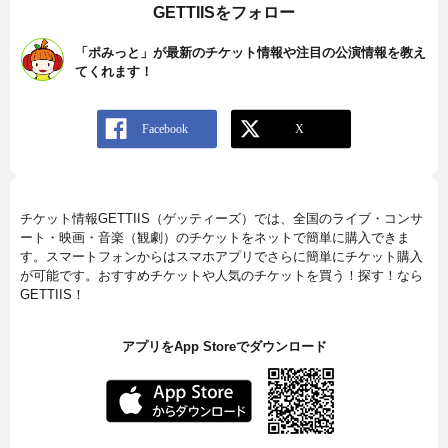
GETTIISをフォロー
「ポみっと」が最新のチケット情報や注目の公演情報を教え
てくれます！
チケット情報GETTIIS（ゲッティーズ）では、全国のライブ・コンサ
ート・映画・音楽（観劇）のチケットをネットで簡単に購入できま
す。スマートフォンからはスマホアプリでさらに簡単にチケット購入
が可能です。おすすめチケットや人気のチケットを買う！探す！なら
GETTIIS！
アプリをApp Storeでダウンロード