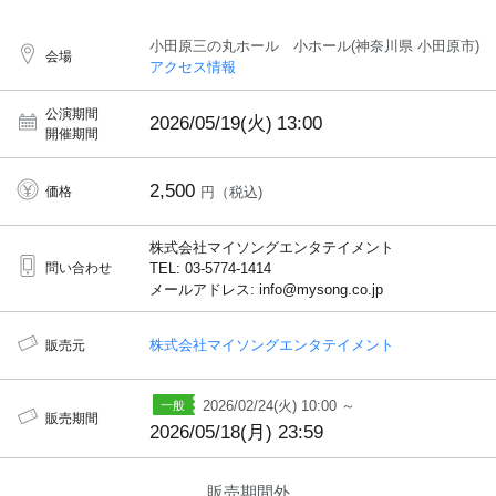
小田原三の丸ホール 小ホール(神奈川県 小田原市)
会場
アクセス情報
公演期間
2026/05/19(火)
13:00
開催期間
2,500
価格
円（税込)
株式会社マイソングエンタテイメント
問い合わせ
TEL: 03-5774-1414
メールアドレス: info@mysong.co.jp
株式会社マイソングエンタテイメント
販売元
2026/02/24(火) 10:00 ～
販売期間
2026/05/18(月) 23:59
販売期間外