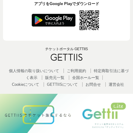
アプリをGoogle Playでダウンロード
チケットポータル GETTIIS
個人情報の取り扱いについて
ご利用規約
特定商取引法に基づ
く表示
販売元一覧
全国ホールー覧
Cookieについて
GETTIISについて
お問合せ
運営会社