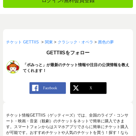
ログイン/無料会員登録
チケット GETTIIS
>
関東
>
クラシック・オペラ
>
茜色の夢
GETTIISをフォロー
「ポみっと」が最新のチケット情報や注目の公演情報を教え
てくれます！
チケット情報GETTIIS（ゲッティーズ）では、全国のライブ・コンサ
ート・映画・音楽（観劇）のチケットをネットで簡単に購入できま
す。スマートフォンからはスマホアプリでさらに簡単にチケット購入
が可能です。おすすめチケットや人気のチケットを買う！探す！なら