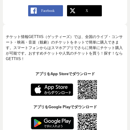
チケット情報GETTIIS（ゲッティーズ）では、全国のライブ・コンサ
ート・映画・音楽（観劇）のチケットをネットで簡単に購入できま
す。スマートフォンからはスマホアプリでさらに簡単にチケット購入
が可能です。おすすめチケットや人気のチケットを買う！探す！なら
GETTIIS！
アプリをApp Storeでダウンロード
アプリをGoogle Playでダウンロード