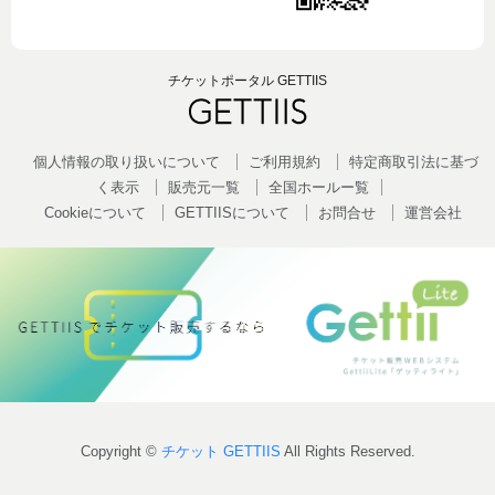
チケットポータル GETTIIS
個人情報の取り扱いについて
ご利用規約
特定商取引法に基づ
く表示
販売元一覧
全国ホールー覧
Cookieについて
GETTIISについて
お問合せ
運営会社
Copyright ©
チケット GETTIIS
All Rights Reserved.