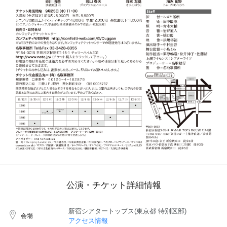
公演・チケット詳細情報
新宿シアタートップス(東京都 特別区部)
会場
アクセス情報