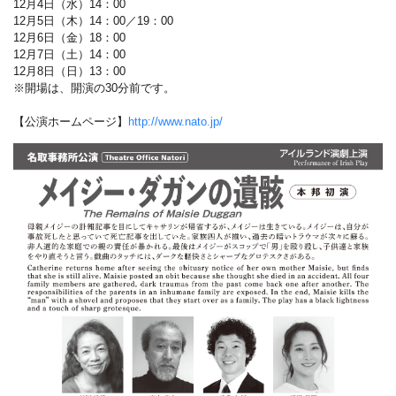
12月4日（水）14：00
12月5日（木）14：00／19：00
12月6日（金）18：00
12月7日（土）14：00
12月8日（日）13：00
※開場は、開演の30分前です。
【公演ホームページ】
http://www.nato.jp/