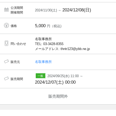
公演期間
2024/12/08(日)
2024/11/30(土) ～
開催期間
5,000
価格
円（税込)
名取事務所
問い合わせ
TEL: 03-3428-8355
メールアドレス: thntr123@ybb.ne.jp
名取事務所
販売元
2024/09/25(水) 11:00 ～
販売期間
2024/12/07(土) 00:00
販売期間外