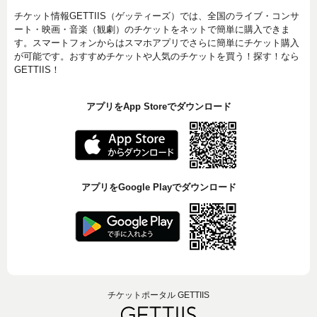
チケット情報GETTIIS（ゲッティーズ）では、全国のライブ・コンサ
ート・映画・音楽（観劇）のチケットをネットで簡単に購入できま
す。スマートフォンからはスマホアプリでさらに簡単にチケット購入
が可能です。おすすめチケットや人気のチケットを買う！探す！なら
GETTIIS！
アプリをApp Storeでダウンロード
アプリをGoogle Playでダウンロード
チケットポータル GETTIIS