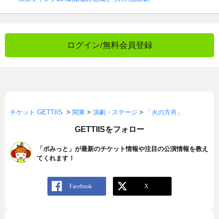
ログイン/無料会員登録
チケット GETTIIS
>
関東
>
演劇・ステージ
>
「火の方舟」
GETTIISをフォロー
「ポみっと」が最新のチケット情報や注目の公演情報を教え
てくれます！