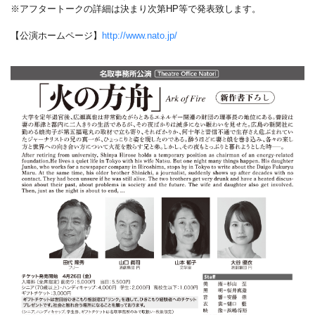
※アフタートークの詳細は決まり次第HP等で発表致します。
【公演ホームページ】
http://www.nato.jp/