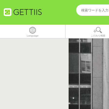
Language
こだわり検索