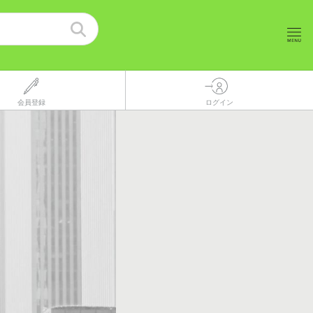
会員登録
ログイン