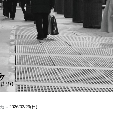
2026/03/29(日)
4(火) ～