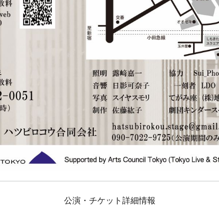
公演・チケット詳細情報