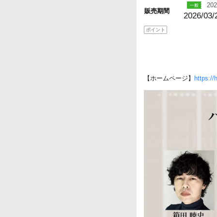
202
販売期間
2026/03/
ポイント
【ホームページ】
https://