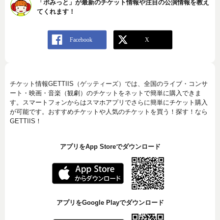
「ポみっと」が最新のチケット情報や注目の公演情報を教え
てくれます！
チケット情報GETTIIS（ゲッティーズ）では、全国のライブ・コンサ
ート・映画・音楽（観劇）のチケットをネットで簡単に購入できま
す。スマートフォンからはスマホアプリでさらに簡単にチケット購入
が可能です。おすすめチケットや人気のチケットを買う！探す！なら
GETTIIS！
アプリをApp Storeでダウンロード
アプリをGoogle Playでダウンロード