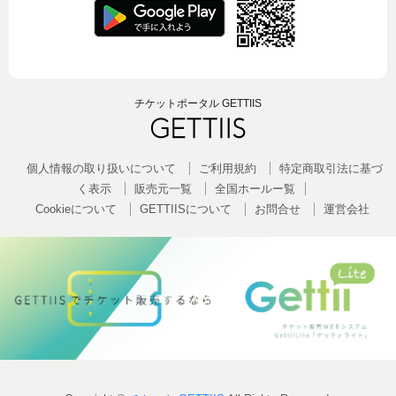
チケットポータル GETTIIS
個人情報の取り扱いについて
ご利用規約
特定商取引法に基づ
く表示
販売元一覧
全国ホールー覧
Cookieについて
GETTIISについて
お問合せ
運営会社