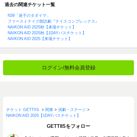
過去の関連チケット一覧
N39「迷子のタダイマ」
ファーストテイク朗読劇『ナイスコンプレックス』
NAIKON AID 2025秋【来場チケット】
NAIKON AID 2025秋【1DAYパスチケット】
NAIKON AID 2025【来場チケット】
ログイン/無料会員登録
チケット GETTIIS
>
関東
>
演劇・ステージ
>
NAIKON AID 2025【1DAYパスチケット】
GETTIISをフォロー