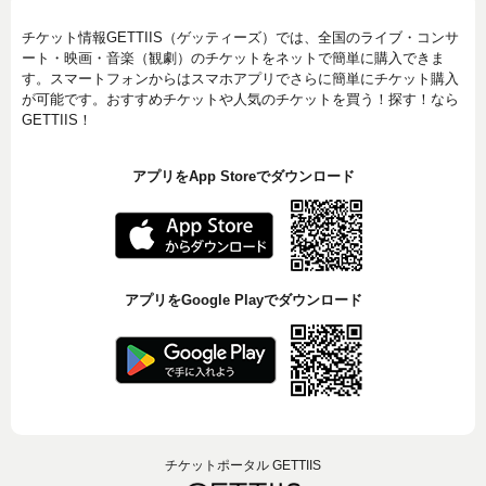
チケット情報GETTIIS（ゲッティーズ）では、全国のライブ・コンサ
ート・映画・音楽（観劇）のチケットをネットで簡単に購入できま
す。スマートフォンからはスマホアプリでさらに簡単にチケット購入
が可能です。おすすめチケットや人気のチケットを買う！探す！なら
GETTIIS！
アプリをApp Storeでダウンロード
アプリをGoogle Playでダウンロード
チケットポータル GETTIIS