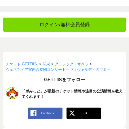
ログイン/無料会員登録
チケット GETTIIS
>
関東
>
クラシック・オペラ
>
ヴェネツィア室内合奏団コンサート～ヴィヴァルディの世界～
GETTIISをフォロー
「ポみっと」が最新のチケット情報や注目の公演情報を教え
てくれます！