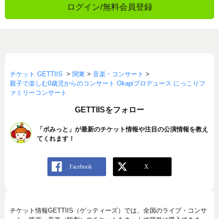
ログイン/無料会員登録
チケット GETTIIS
>
関東
>
音楽・コンサート
>
親子で楽しむ0歳児からのコンサート Okapiプロデュース にっこりフ
ァミリーコンサート
GETTIISをフォロー
「ポみっと」が最新のチケット情報や注目の公演情報を教え
てくれます！
チケット情報GETTIIS（ゲッティーズ）では、全国のライブ・コンサ