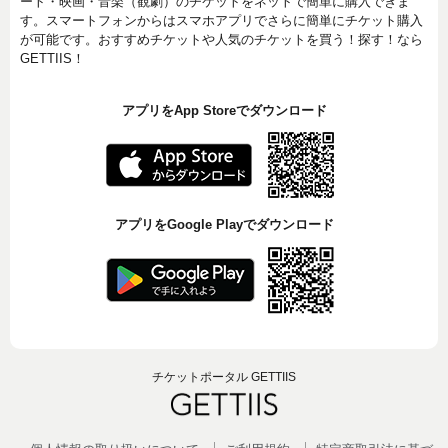
ート・映画・音楽（観劇）のチケットをネットで簡単に購入できま
す。スマートフォンからはスマホアプリでさらに簡単にチケット購入
が可能です。おすすめチケットや人気のチケットを買う！探す！なら
GETTIIS！
アプリをApp Storeでダウンロード
アプリをGoogle Playでダウンロード
チケットポータル GETTIIS