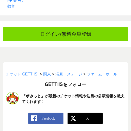
PERFECT
教育
ログイン/無料会員登録
チケット GETTIIS
>
関東
>
演劇・ステージ
>
ファーム・ホール
GETTIISをフォロー
「ポみっと」が最新のチケット情報や注目の公演情報を教え
てくれます！