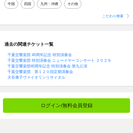
中国
四国
九州・沖縄
その他
こだわり検索
過去の関連チケット一覧
千葉交響楽団 40周年記念 特別演奏会
千葉交響楽団 特別演奏会 ニューイヤーコンサート ２０２６
千葉交響楽団40周年記念 特別演奏会 第九公演
千葉交響楽団 第１２０回定期演奏会
大谷康子ヴァイオリンリサイタル
ログイン/無料会員登録