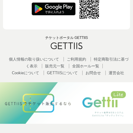
チケットポータル GETTIIS
個人情報の取り扱いについて
ご利用規約
特定商取引法に基づ
く表示
販売元一覧
全国ホールー覧
Cookieについて
GETTIISについて
お問合せ
運営会社