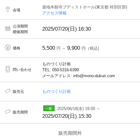
築地本願寺ブディストホール(東京都 特別区部)
会場
アクセス情報
公演期間
2025/07/20(日)
16:30
開催期間
5,500
9,900
価格
円 ～
円（税込)
ものづくり計画
問い合わせ
TEL: 050-5316-6399
メールアドレス: info@mono-dukuri.com
ものづくり計画
販売元
2025/06/18(水) 19:00 ～
販売期間
2025/07/20(日) 15:30
販売期間外