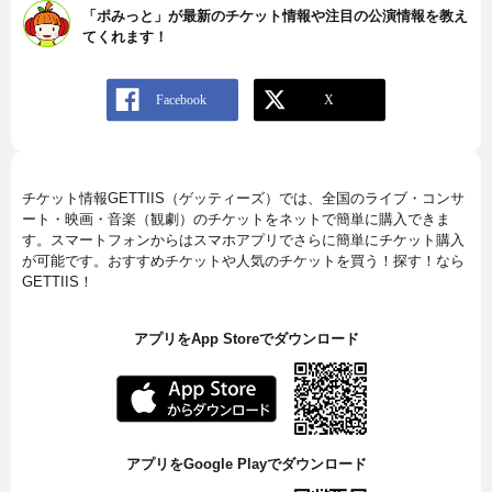
「ポみっと」が最新のチケット情報や注目の公演情報を教え
てくれます！
チケット情報GETTIIS（ゲッティーズ）では、全国のライブ・コンサ
ート・映画・音楽（観劇）のチケットをネットで簡単に購入できま
す。スマートフォンからはスマホアプリでさらに簡単にチケット購入
が可能です。おすすめチケットや人気のチケットを買う！探す！なら
GETTIIS！
アプリをApp Storeでダウンロード
アプリをGoogle Playでダウンロード