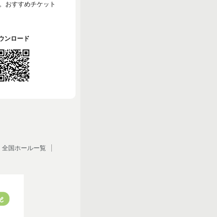
。おすすめチケット
でダウンロード
全国ホールー覧