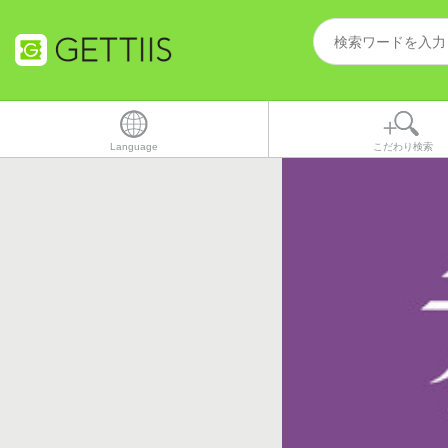
Language
こだわり検索