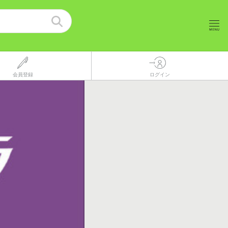
会員登録
ログイン