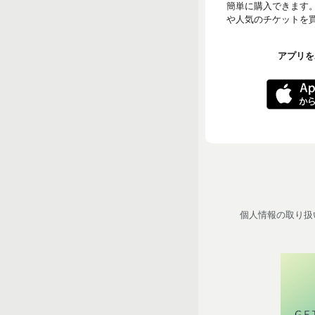
簡単に購入できます
や人気のチケットを買う
アプリをA
個人情報の取り扱