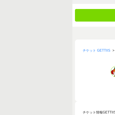
チケット GETTIIS
チケット情報GETT