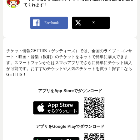
てくれます！
チケット情報GETTIIS（ゲッティーズ）では、全国のライブ・コンサ
ート・映画・音楽（観劇）のチケットをネットで簡単に購入できま
す。スマートフォンからはスマホアプリでさらに簡単にチケット購入
が可能です。おすすめチケットや人気のチケットを買う！探す！なら
GETTIIS！
アプリをApp Storeでダウンロード
アプリをGoogle Playでダウンロード