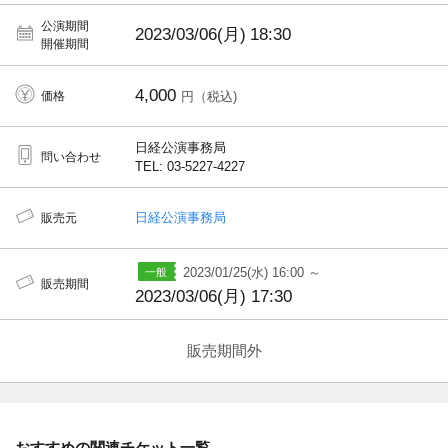
公演期間
2023/03/06(月)
18:30
開催期間
4,000
価格
円（税込)
日経公演事務局
問い合わせ
TEL: 03-5227-4227
日経公演事務局
販売元
2023/01/25(水) 16:00 ～
販売期間
2023/03/06(月) 17:30
販売期間外
おすすめの関連チケット一覧