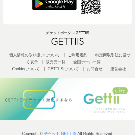
チケットポータル GETTIIS
個人情報の取り扱いについて
ご利用規約
特定商取引法に基づ
く表示
販売元一覧
全国ホールー覧
Cookieについて
GETTIISについて
お問合せ
運営会社
Copyright ©
チケット GETTIIS
All Rights Reserved.