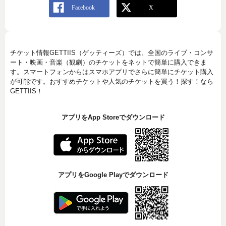
チケット情報GETTIIS（ゲッティーズ）では、全国のライブ・コンサ
ート・映画・音楽（観劇）のチケットをネットで簡単に購入できま
す。スマートフォンからはスマホアプリでさらに簡単にチケット購入
が可能です。おすすめチケットや人気のチケットを買う！探す！なら
GETTIIS！
アプリをApp Storeでダウンロード
アプリをGoogle Playでダウンロード