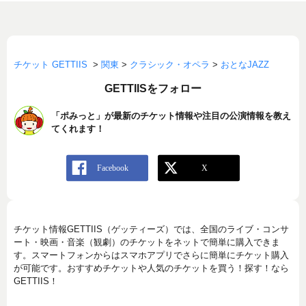
チケット GETTIIS
>
関東
>
クラシック・オペラ
>
おとなJAZZ
GETTIISをフォロー
「ポみっと」が最新のチケット情報や注目の公演情報を教え
てくれます！
チケット情報GETTIIS（ゲッティーズ）では、全国のライブ・コンサ
ート・映画・音楽（観劇）のチケットをネットで簡単に購入できま
す。スマートフォンからはスマホアプリでさらに簡単にチケット購入
が可能です。おすすめチケットや人気のチケットを買う！探す！なら
GETTIIS！