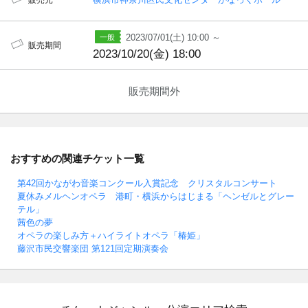
販売元
2023/07/01(土) 10:00 ～
販売期間
2023/10/20(金) 18:00
販売期間外
おすすめの関連チケット一覧
第42回かながわ音楽コンクール入賞記念 クリスタルコンサート
夏休みメルヘンオペラ 港町・横浜からはじまる「ヘンゼルとグレー
テル」
茜色の夢
オペラの楽しみ方＋ハイライトオペラ「椿姫」
藤沢市民交響楽団 第121回定期演奏会