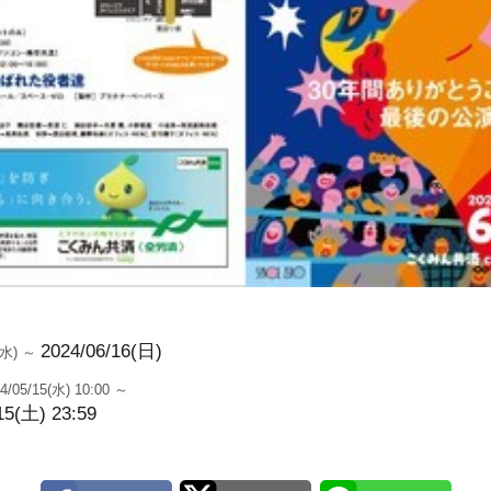
2024/06/16(日)
2(水) ～
4/05/15(水) 10:00 ～
15(土) 23:59