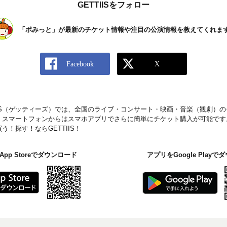
GETTIISをフォロー
「ポみっと」が最新のチケット情報や注目の公演情報を教えてくれま
IIS（ゲッティーズ）では、全国のライブ・コンサート・映画・音楽（観劇）
。スマートフォンからはスマホアプリでさらに簡単にチケット購入が可能です
！探す！ならGETTIIS！
pp Storeでダウンロード
アプリをGoogle Play