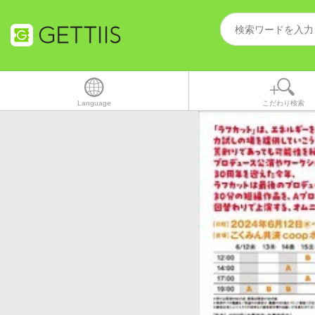
Language
こだわり検索