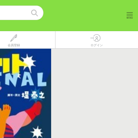
会員登録
ログイン