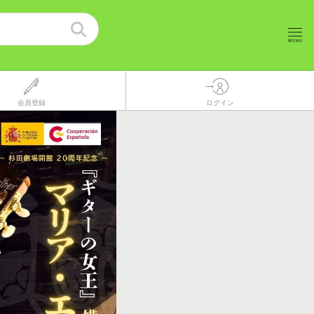
会員登録
ログイン