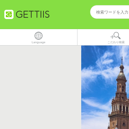
Language
こだわり検索