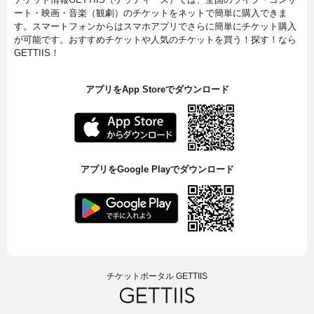
ート・映画・音楽（観劇）のチケットをネットで簡単に購入できま
す。スマートフォンからはスマホアプリでさらに簡単にチケット購入
が可能です。おすすめチケットや人気のチケットを買う！探す！なら
GETTIIS！
アプリをApp Storeでダウンロード
アプリをGoogle Playでダウンロード
チケットポータル GETTIIS