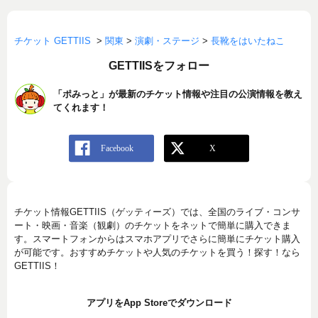
チケット GETTIIS
>
関東
>
演劇・ステージ
>
長靴をはいたねこ
GETTIISをフォロー
「ポみっと」が最新のチケット情報や注目の公演情報を教え
てくれます！
チケット情報GETTIIS（ゲッティーズ）では、全国のライブ・コンサ
ート・映画・音楽（観劇）のチケットをネットで簡単に購入できま
す。スマートフォンからはスマホアプリでさらに簡単にチケット購入
が可能です。おすすめチケットや人気のチケットを買う！探す！なら
GETTIIS！
アプリをApp Storeでダウンロード