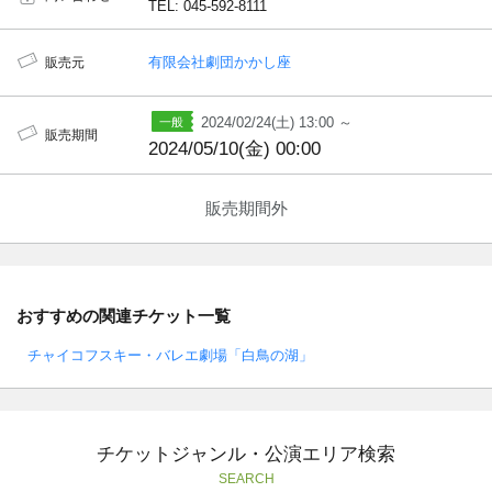
TEL: 045-592-8111
有限会社劇団かかし座
販売元
2024/02/24(土) 13:00 ～
販売期間
2024/05/10(金) 00:00
販売期間外
おすすめの関連チケット一覧
チャイコフスキー・バレエ劇場「白鳥の湖」
チケットジャンル・公演エリア検索
SEARCH