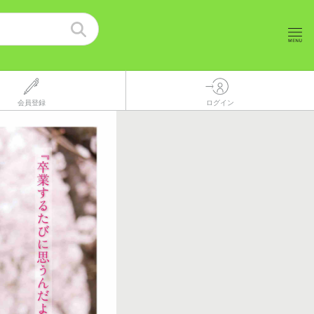
会員登録
ログイン