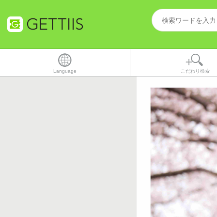
Language
こだわり検索